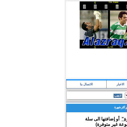
الاخبار
الاتصال بنا
 اكتر شهرة
ة"
أو إضافتها الى سلة
عة غير متوفرة)