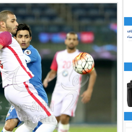
اقة
ضاء