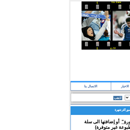
الاخبار
الاتصال بنا
ور اكتر شهرة
ورة"
أو إضافتها الى سلة
بوعة غير متوفرة)