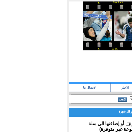
الاخبار
الاتصال بنا
 اكتر شهرة
ة"
أو إضافتها الى سلة
عة غير متوفرة)