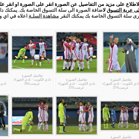
لاطلاع على مزيد من التفاصيل عن الصورة انقر على الصورة او انقر ع
لى عربة التسوق
لا
ضافة الصورة الى سلة التسوق الخاصة بك. يمكنك دائم
رى سلة التسوق الخاصة بك يمكنك النقر
مشاهدة السلـة
اعلاه في اي 
تفاصيل الصورة
تفاصيل الصورة
تفاصيل الصورة
نادي الكويت - نادي الجهراء
ادي الكويت - نادي الجهراء
نادي الكويت - نادي الجهراء
عرضت391
نادي 
عرضت374
عرضت375
تفاصيل الصورة