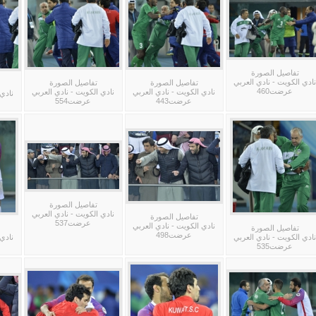
تفاصيل الصورة
نادي الكويت - نادي العربي
تفاصيل الصورة
تفاصيل الصورة
عرضت460
نادي الكويت - نادي العربي
نادي الكويت - نادي العربي
نادي 
عرضت443
عرضت554
تفاصيل الصورة
نادي الكويت - نادي العربي
تفاصيل الصورة
عرضت537
نادي الكويت - نادي العربي
تفاصيل الصورة
عرضت498
نادي الكويت - نادي العربي
نادي 
عرضت535