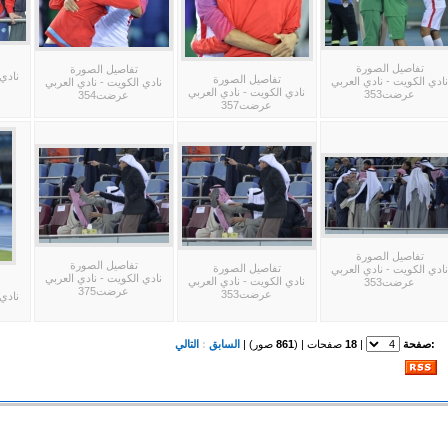
تفاصيل الصورة
تفاصيل الصورة
نادي 
تفاصيل الصورة
نادي الكويت - نادي العربي
نادي الكويت - نادي العربي
نادي الكويت - نادي العربي
عرضت353
عرضت354
عرضت357
تفاصيل الصورة
تفاصيل الصورة
تفاصيل الصورة
نادي الكويت - نادي العربي
نادي الكويت - نادي العربي
نادي الكويت - نادي العربي
عرضت353
عرضت375
عرضت353
نادي 
:صفحة
|
18
صفحات | (
861
صور) |
السابق
:
التالي