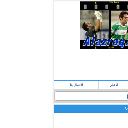
الاخبار
الاتصال بنا
رة