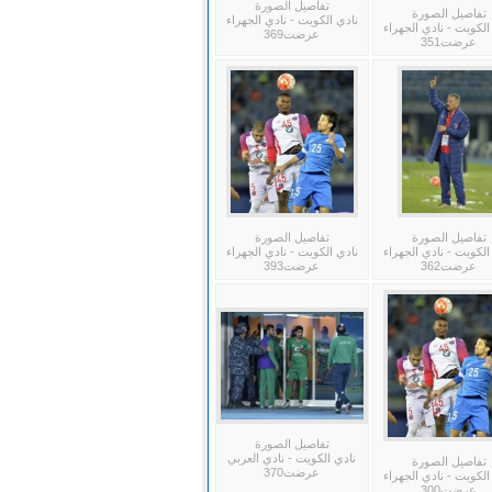
تفاصيل الصورة
تفاصيل الصورة
نادي الكويت - نادي الجهراء
الكويت - نادي الجهراء
عرضت369
عرضت351
تفاصيل الصورة
تفاصيل الصورة
الكويت - نادي الجهراء
نادي الكويت - نادي الجهراء
عرضت362
عرضت393
تفاصيل الصورة
نادي الكويت - نادي العربي
تفاصيل الصورة
عرضت370
الكويت - نادي الجهراء
عرضت300