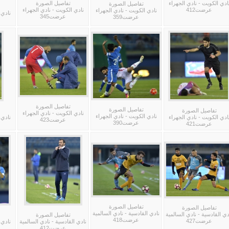
ادي الكويت - نادي الجهراء
تفاصيل الصورة
تفاصيل الصورة
عرضت412
نادي الكويت - نادي الجهراء
نادي الكويت - نادي الجهراء
نادي 
عرضت345
عرضت359
تفاصيل الصورة
تفاصيل الصورة
تفاصيل الصورة
نادي الكويت - نادي الجهراء
نادي الكويت - نادي الجهراء
ادي الكويت - نادي الجهراء
نادي 
عرضت423
عرضت390
عرضت421
تفاصيل الصورة
تفاصيل الصورة
نادي القادسية - نادي السالمية
دي القادسية - نادي السالمية
تفاصيل الصورة
عرضت418
عرضت427
نادي القادسية - نادي السالمية
نادي 
عرضت412