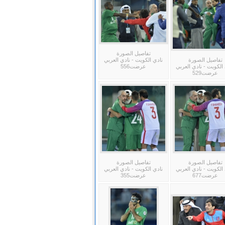
تفاصيل الصورة
تفاصيل الصورة
نادي الكويت - نادي العربي
الكويت - نادي العربي
عرضت556
عرضت529
تفاصيل الصورة
تفاصيل الصورة
الكويت - نادي العربي
نادي الكويت - نادي العربي
عرضت677
عرضت355