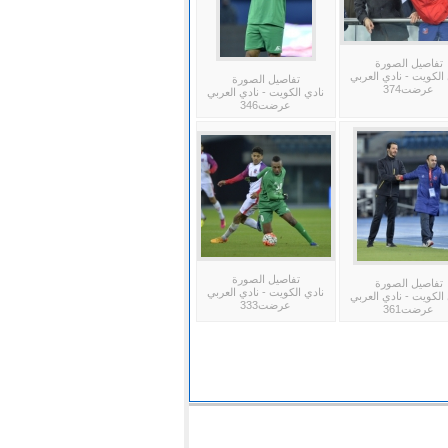
تفاصيل الصورة
الكويت - نادي العربي
تفاصيل الصورة
عرضت374
نادي الكويت - نادي العربي
عرضت346
تفاصيل الصورة
تفاصيل الصورة
نادي الكويت - نادي العربي
الكويت - نادي العربي
عرضت333
عرضت361