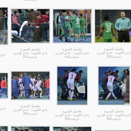
تفاصيل الصورة
تفاصيل الصورة
تفاصيل الصورة
نادي الكويت - نادي العربي
نادي الكويت - نادي العربي
نادي الكويت - نادي العربي
نادي 
عرضت330
عرضت415
عرضت375
تفاصيل الصورة
نادي 
نادي الكويت - نادي العربي
تفاصيل الصورة
تفاصيل الصورة
عرضت356
نادي الكويت - نادي العربي
نادي الكويت - نادي العربي
عرضت366
عرضت365