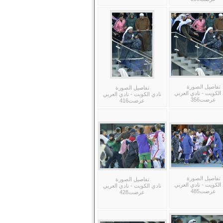
تفاصيل الصورة
تفاصيل الصورة
الكويت - نادي العربي
نادي الكويت - نادي العربي
عرضت356
عرضت416
تفاصيل الصورة
تفاصيل الصورة
الكويت - نادي العربي
نادي الكويت - نادي العربي
عرضت485
عرضت428